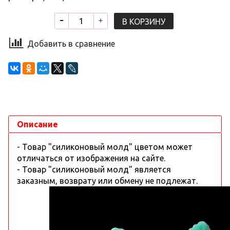
В КОРЗИНУ
Добавить в сравнение
Описание
- Товар "силиконовый молд" цветом может
отличаться от изображения на сайте.
- Товар "силиконовый молд" является
заказным, возврату или обмену не подлежат.