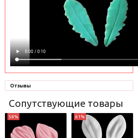
Отзывы
Сопутствующие товары
58%
61%