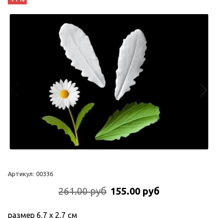
Артикул:
00336
261.00 руб
155.00 руб
размер 6,7 х 2,7 см