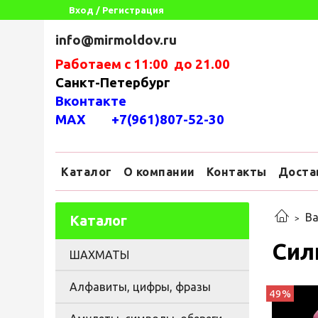
Вход / Регистрация
info@mirmoldov.ru
Работаем с 11:00 до 21.00
Санкт-Петербург
Вконтакте
MAX +7(961)807-52-30
Каталог
О компании
Контакты
Доста
Ва
Каталог
Сил
ШАХМАТЫ
Алфавиты, цифры, фразы
49%