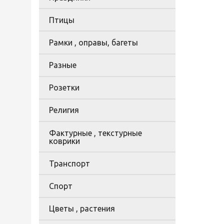
Птицы
Рамки , оправы, багеты
Разные
Розетки
Религия
Фактурные , текстурные
коврики
Транспорт
Спорт
Цветы , растения