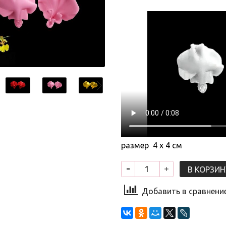
размер 4 х 4 см
В КОРЗИН
Добавить в сравнени