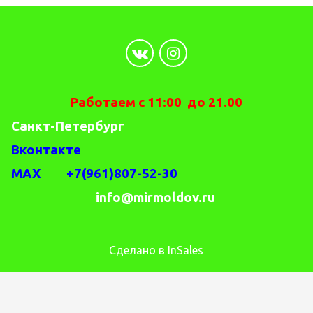
Работаем с 11:00 до 21.00
Санкт-Петербург
Вконтакте
MAX +7(961)807-52-30
info@mirmoldov.ru
Сделано в InSales