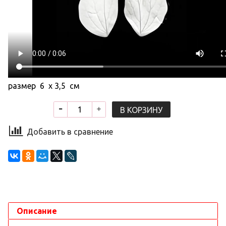
размер 6 х 3,5 см
В КОРЗИНУ
Добавить в сравнение
Описание