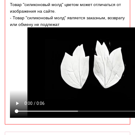
Товар "силиконовый молд" цветом может отличаться от
изображения на сайте.
- Товар "силиконовый молд" является заказным, возврату
или обмену не подлежат