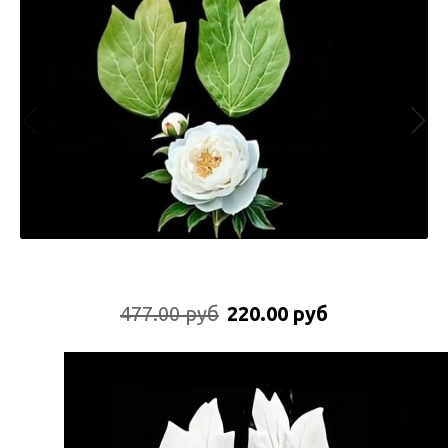
477.00 руб
220.00 руб