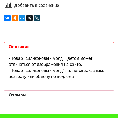
Добавить в сравнение
Описание
- Товар "силиконовый молд" цветом может
отличаться от изображения на сайте.
- Товар "силиконовый молд" является заказным,
возврату или обмену не подлежат.
Отзывы