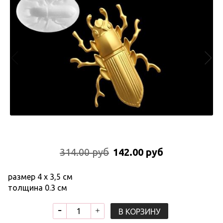
314.00 руб
142.00 руб
размер 4 х 3,5 см
толщина 0.3 см
В КОРЗИНУ