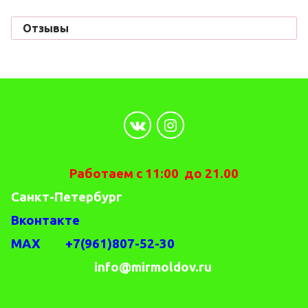
Отзывы
Работаем с 11:00 до 21.00
Санкт-Петербург
Вконтакте
MAX +7(961)807-52-30
info@mirmoldov.ru