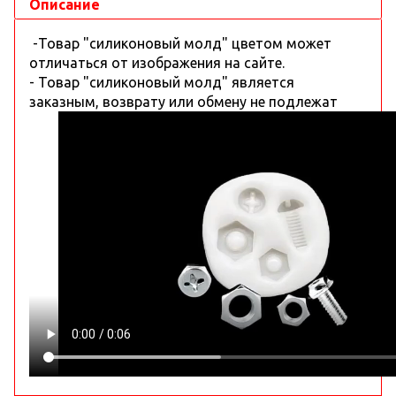
Описание
-Товар "силиконовый молд" цветом может
отличаться от изображения на сайте.
- Товар "силиконовый молд" является
заказным, возврату или обмену не подлежат