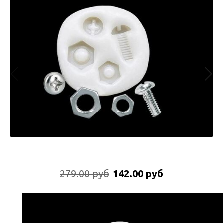
279.00 руб
142.00 руб