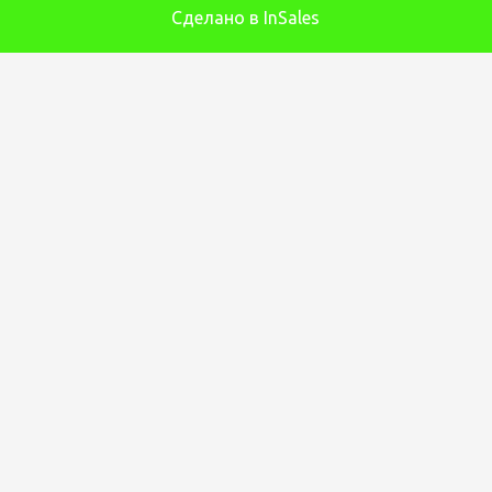
Сделано в InSales