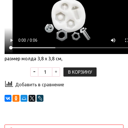
размер молда 3,8 х 3,8 см,
В КОРЗИНУ
Добавить в сравнение