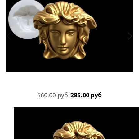
560.00 руб
285.00 руб