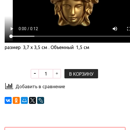
размер 3,7 х 3,5 см . Объемный 1,5 см
В КОРЗИНУ
Добавить в сравнение