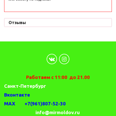
Отзывы
Работаем с 11:00 до 21.00
Санкт-Петербург
Вконтакте
MAX +7(961)807-52-30
info@mirmoldov.ru