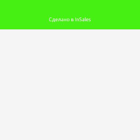
Сделано в InSales