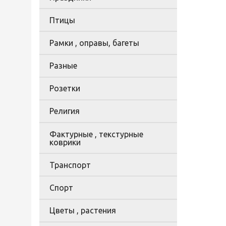
Птицы
Рамки , оправы, багеты
Разные
Розетки
Религия
Фактурные , текстурные
коврики
Транспорт
Спорт
Цветы , растения