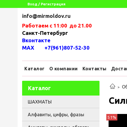
Вход / Регистрация
info@mirmoldov.ru
Работаем с 11:00 до 21.00
Санкт-Петербург
Вконтакте
MAX +7(961)807-52-30
Каталог
О компании
Контакты
Доста
Об
Каталог
Сил
ШАХМАТЫ
Алфавиты, цифры, фразы
51%