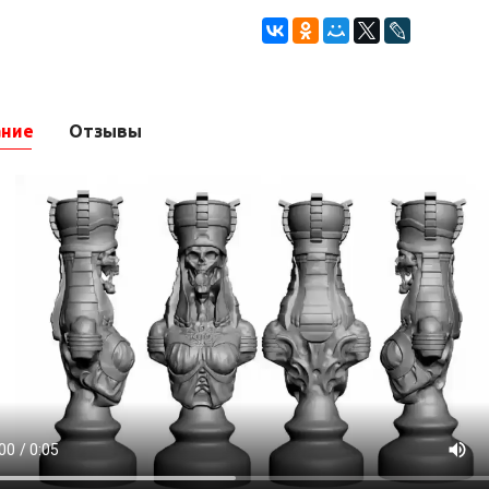
ание
Отзывы