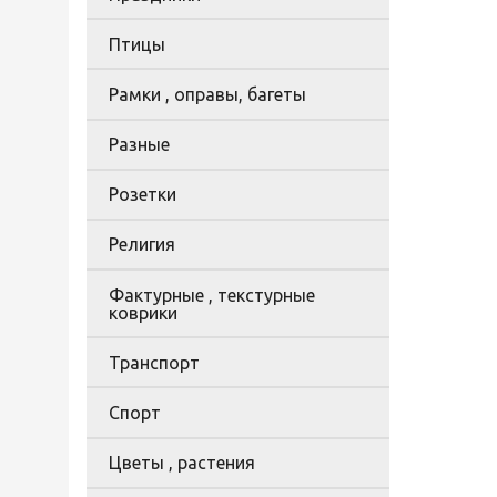
Птицы
Рамки , оправы, багеты
Разные
Розетки
Религия
Фактурные , текстурные
коврики
Транспорт
Спорт
Цветы , растения