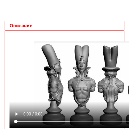
Описание