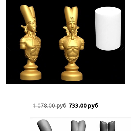
1 078.00 руб
733.00 руб