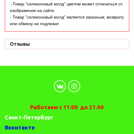
-Товар "силиконовый молд" цветом может отличаться от
изображения на сайте.
- Товар "силиконовый молд" является заказным, возврату
или обмену не подлежат
Отзывы
Работаем с 11:00 до 21.00
Санкт-Петербург
Вконтакте