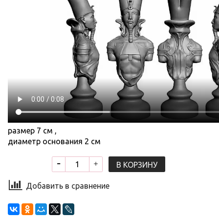
размер 7 см ,
диаметр основания 2 см
В КОРЗИНУ
Добавить в сравнение