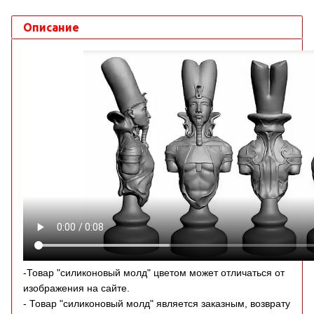
Описание
-Товар "силиконовый молд" цветом может отличаться от
изображения на сайте.
- Товар "силиконовый молд" является заказным, возврату