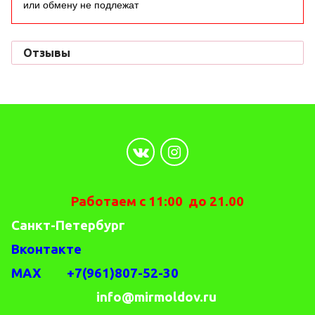
или обмену не подлежат
Отзывы
Работаем с 11:00 до 21.00
Санкт-Петербург
Вконтакте
MAX +7(961)807-52-30
info@mirmoldov.ru