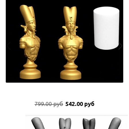
799.00 руб
542.00 руб