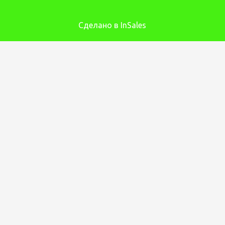
Сделано в InSales