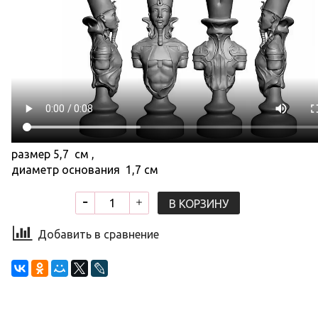
размер 5,7 см ,
диаметр основания 1,7 см
В КОРЗИНУ
Добавить в сравнение