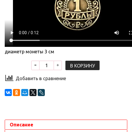
диаметр монеты 3 см
В КОРЗИНУ
Добавить в сравнение
Описание