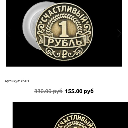
Артикул:
6581
330.00 руб
155.00 руб