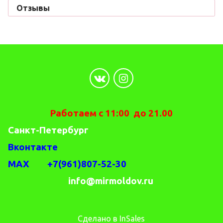
Отзывы
Работаем с 11:00 до 21.00
Санкт-Петербург
Вконтакте
MAX +7(961)807-52-30
info@mirmoldov.ru
Сделано в InSales