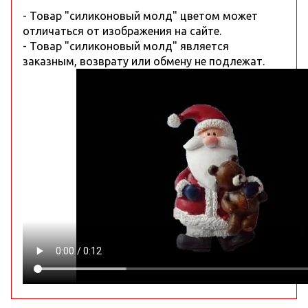
- Товар "силиконовый молд" цветом может
отличаться от изображения на сайте.
- Товар "силиконовый молд" является
заказным, возврату или обмену не подлежат.