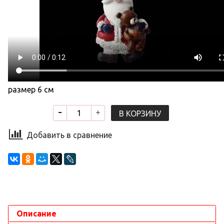
размер 6 см
В КОРЗИНУ
Добавить в сравнение
Описание