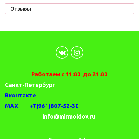
Отзывы
Работаем с 11:00 до 21.00
Санкт-Петербург
Вконтакте
MAX +7(961)807-52-30
info@mirmoldov.ru