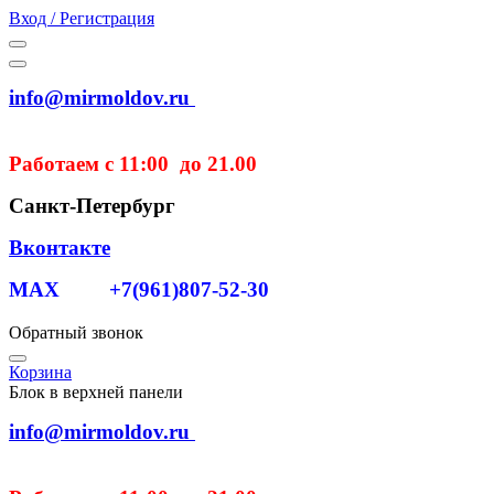
Вход / Регистрация
info@mirmoldov.ru
Работаем с 11:00 до 21.00
Санкт-Петербург
Вконтакте
MAX +7(961)807-52-30
Обратный звонок
Корзина
Блок в верхней панели
info@mirmoldov.ru