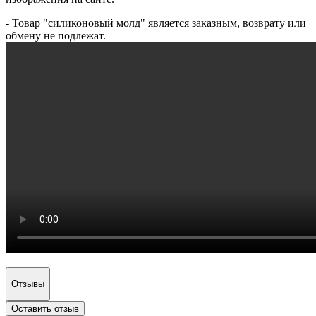
- Товар "силиконовый молд" является заказным, возврату или
обмену не подлежат.
Отзывы
Оставить отзыв