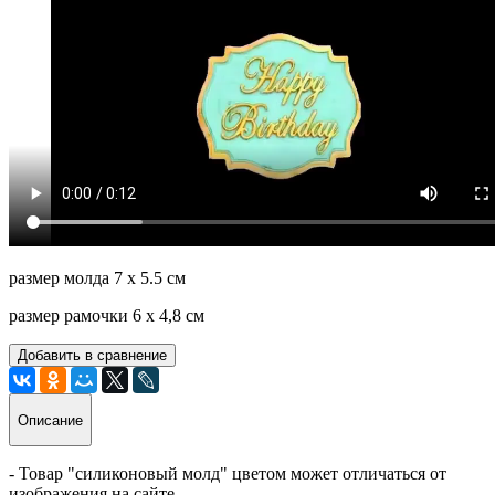
размер молда 7 х 5.5 см
размер рамочки 6 х 4,8 см
Добавить в сравнение
Описание
- Товар "силиконовый молд" цветом может отличаться от
изображения на сайте.