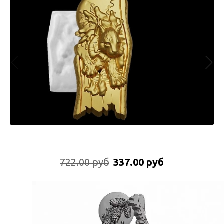
722.00 руб
337.00 руб