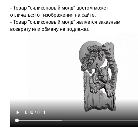
- Товар "силиконовый молд" цветом может
отличаться от изображения на сайте.
- Товар "силиконовый молд" является заказным,
возврату или обмену не подлежат.