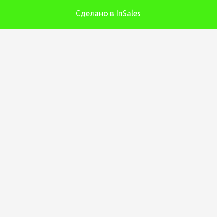
Сделано в InSales