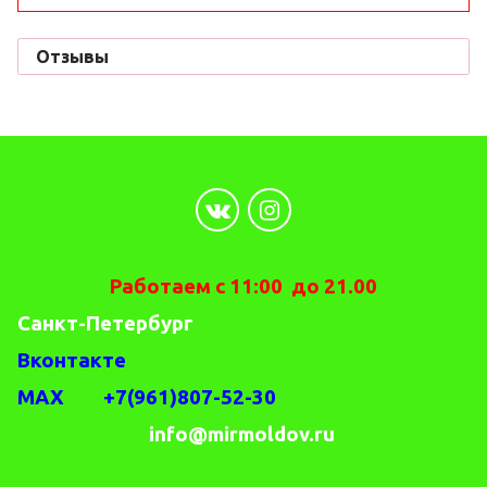
Отзывы
Работаем с 11:00 до 21.00
Санкт-Петербург
Вконтакте
MAX +7(961)807-52-30
info@mirmoldov.ru