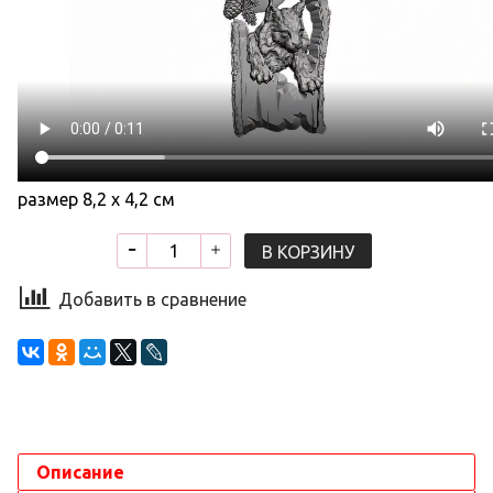
размер 8,2 х 4,2 см
В КОРЗИНУ
Добавить в сравнение
Описание