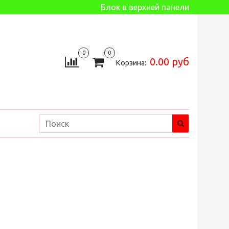
Блок в верхней панели
0
0
0.00 руб
Корзина: