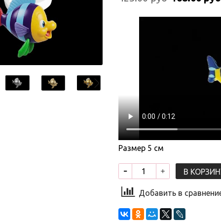
Размер 5 см
В КОРЗИН
Добавить в сравнени