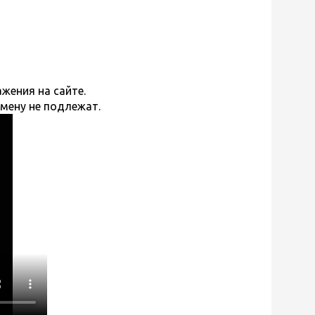
жения на сайте.
бмену не подлежат.