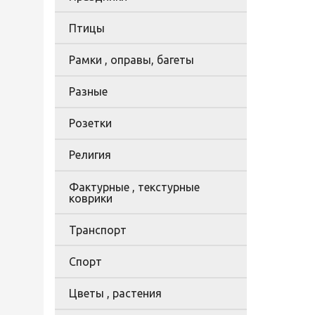
Птицы
Рамки , оправы, багеты
Разные
Розетки
Религия
Фактурные , текстурные
коврики
Транспорт
Спорт
Цветы , растения