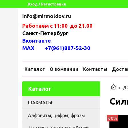
Вход / Регистрация
info@mirmoldov.ru
Работаем с 11:00 до 21.00
Санкт-Петербург
Вконтакте
MAX +7(961)807-52-30
Каталог
О компании
Контакты
Доста
Де
Каталог
Сил
ШАХМАТЫ
Алфавиты, цифры, фразы
60%