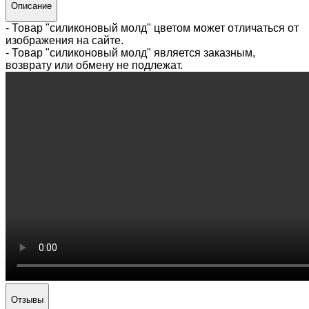
Описание
- Товар "силиконовый молд" цветом может отличаться от
изображения на сайте.
- Товар "силиконовый молд" является заказным,
возврату или обмену не подлежат.
Отзывы