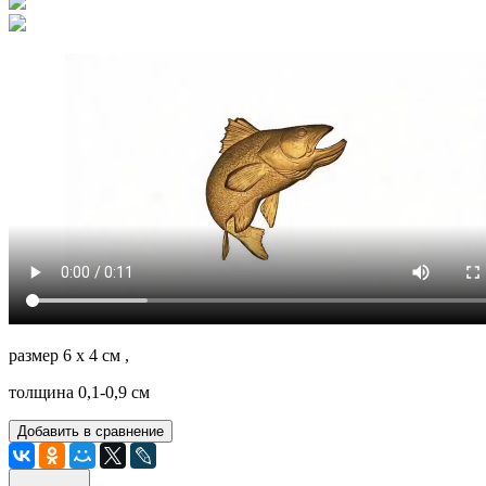
размер 6 х 4 см ,
толщина 0,1-0,9 см
Добавить в сравнение