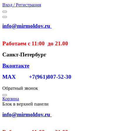
Вход / Регистрация
info@mirmoldov.ru
Работаем с 11:00 до 21.00
Санкт-Петербург
Вконтакте
MAX +7(961)807-52-30
Обратный звонок
Корзина
Блок в верхней панели
info@mirmoldov.ru