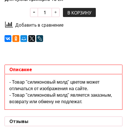
В КОРЗИНУ
Добавить в сравнение
Описание
- Товар "силиконовый молд" цветом может
отличаться от изображения на сайте.
- Товар "силиконовый молд" является заказным,
возврату или обмену не подлежат.
Отзывы