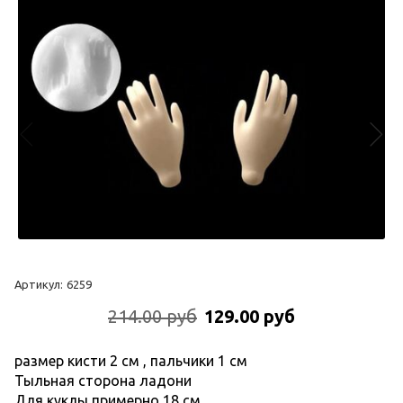
Артикул:
6259
214.00 руб
129.00 руб
размер кисти 2 см , пальчики 1 см
Тыльная сторона ладони
Для куклы примерно 18 см