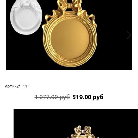
Артикул:
11-
1 077.00 руб
519.00 руб