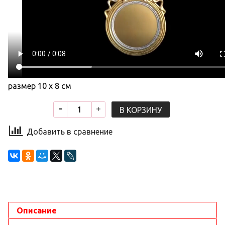
размер 10 х 8 см
В КОРЗИНУ
Добавить в сравнение
Описание