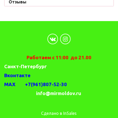
Отзывы
Работаем с 11:00 до 21.00
Санкт-Петербург
Вконтакте
MAX +7(961)807-52-30
info@mirmoldov.ru
Сделано в InSales