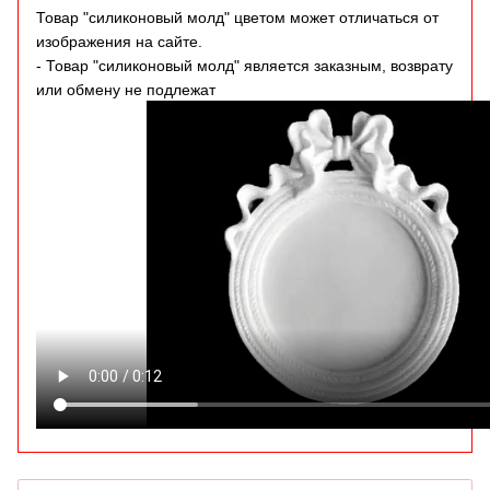
Товар "силиконовый молд" цветом может отличаться от
изображения на сайте.
- Товар "силиконовый молд" является заказным, возврату
или обмену не подлежат