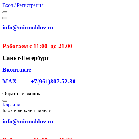
Вход / Регистрация
info@mirmoldov.ru
Работаем с 11:00 до 21.00
Санкт-Петербург
Вконтакте
MAX +7(961)807-52-30
Обратный звонок
Корзина
Блок в верхней панели
info@mirmoldov.ru