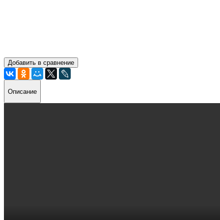
Добавить в сравнение
Описание