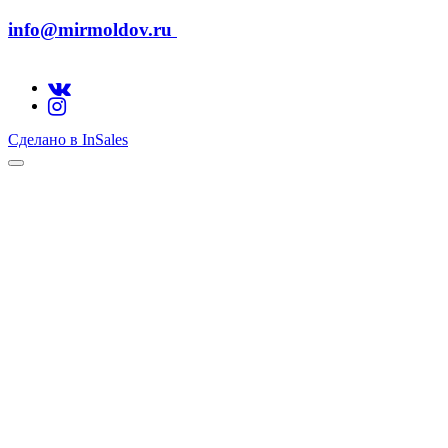
info@mirmoldov.ru
Сделано в InSales