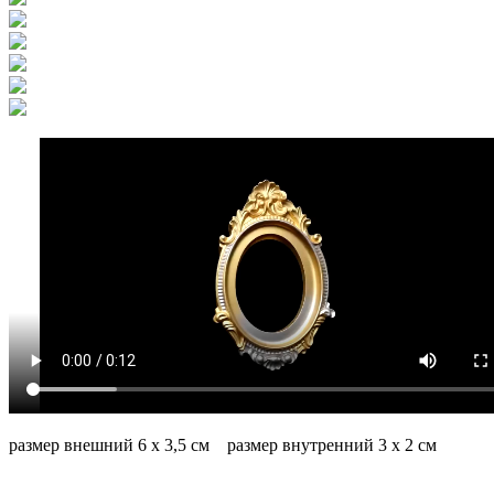
размер внешний 6 х 3,5 см размер внутренний 3 х 2 см