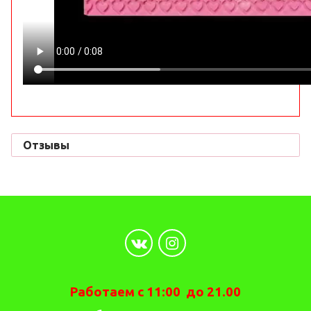
Отзывы
Работаем с 11:00 до 21.00