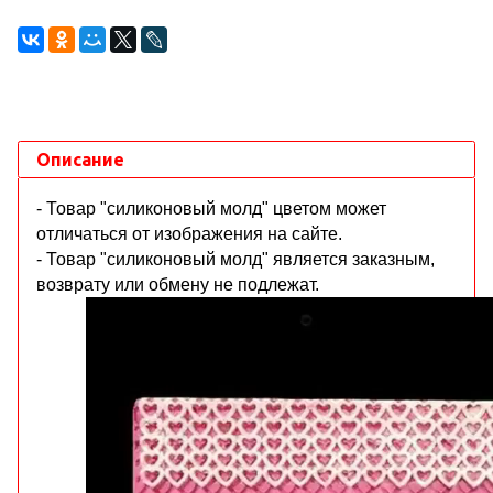
Описание
- Товар "силиконовый молд" цветом может
отличаться от изображения на сайте.
- Товар "силиконовый молд" является заказным,
возврату или обмену не подлежат.