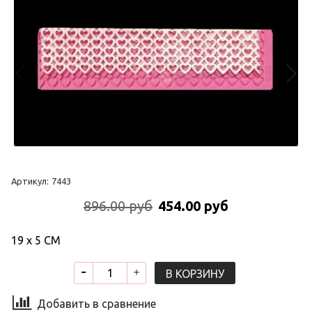
Артикул:
7443
896.00 руб
454.00 руб
19 х 5 СМ
В КОРЗИНУ
Добавить в сравнение