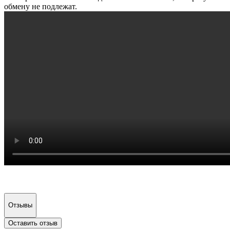
обмену не подлежат.
Отзывы
Оставить отзыв