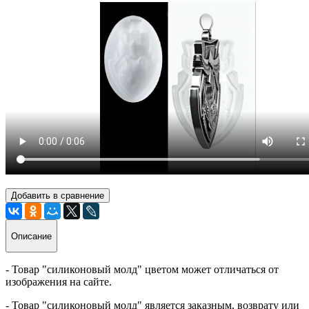
Добавить в сравнение
Описание
- Товар "силиконовый молд" цветом может отличаться от
изображения на сайте.
- Товар "силиконовый молд" является заказным, возврату или