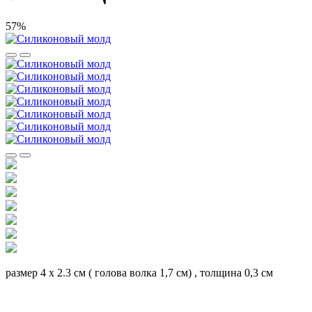
57%
размер 4 х 2.3 см ( голова волка 1,7 см) , толщина 0,3 см