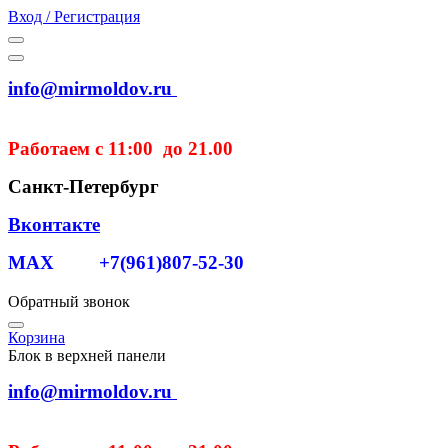
Вход / Регистрация
info@mirmoldov.ru
Работаем с 11:00 до 21.00
Санкт-Петербург
Вконтакте
MAX +7(961)807-52-30
Обратный звонок
Корзина
Блок в верхней панели
info@mirmoldov.ru