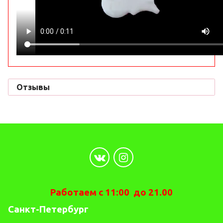
Отзывы
Работаем с 11:00 до 21.00
Санкт-Петербург