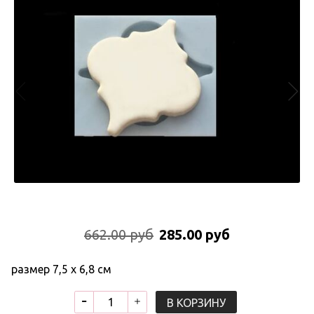
662.00 руб
285.00 руб
размер 7,5 х 6,8 см
В КОРЗИНУ