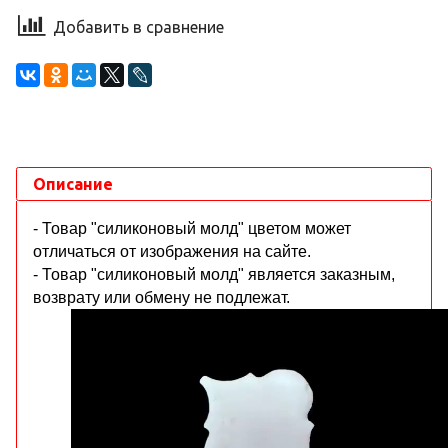
Добавить в сравнение
Описание
- Товар "силиконовый молд" цветом может
отличаться от изображения на сайте.
- Товар "силиконовый молд" является заказным,
возврату или обмену не подлежат.