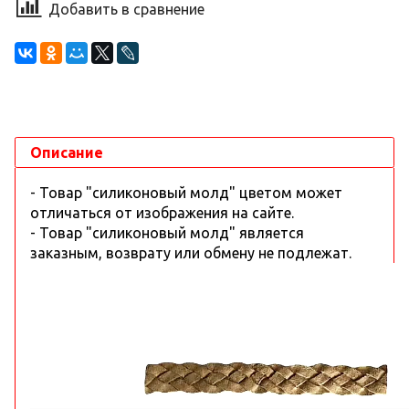
Добавить в сравнение
Описание
- Товар "силиконовый молд" цветом может
отличаться от изображения на сайте.
- Товар "силиконовый молд" является
заказным, возврату или обмену не подлежат.