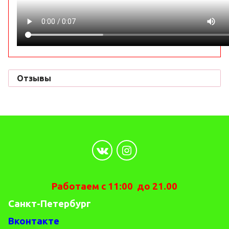
Отзывы
Работаем с 11:00 до 21.00
Санкт-Петербург
Вконтакте