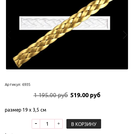
Артикул:
6935
1 195.00 руб
519.00 руб
размер 19 х 3,5 см
В КОРЗИНУ