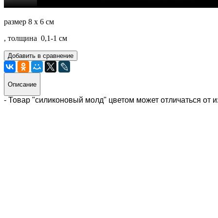
размер 8 х 6 см
, толщина 0,1-1 см
Добавить в сравнение
Описание
- Товар "силиконовый молд" цветом может отличаться от 