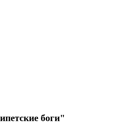
ипетские боги"