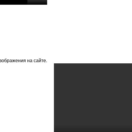
изображения на сайте.