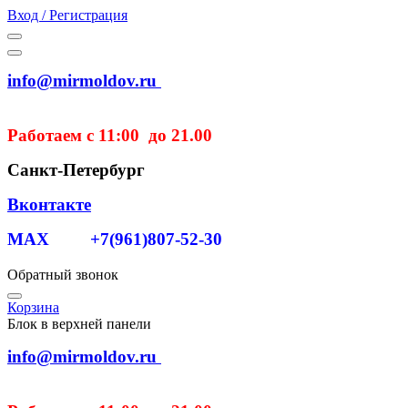
Вход / Регистрация
info@mirmoldov.ru
Работаем с 11:00 до 21.00
Санкт-Петербург
Вконтакте
MAX +7(961)807-52-30
Обратный звонок
Корзина
Блок в верхней панели
info@mirmoldov.ru