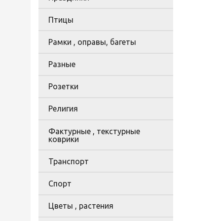
Птицы
Рамки , оправы, багеты
Разные
Розетки
Религия
Фактурные , текстурные
коврики
Транспорт
Спорт
Цветы , растения