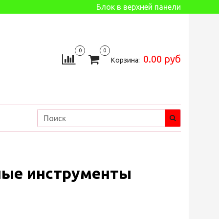
Блок в верхней панели
0
0
0.00 руб
Корзина:
ные инструменты