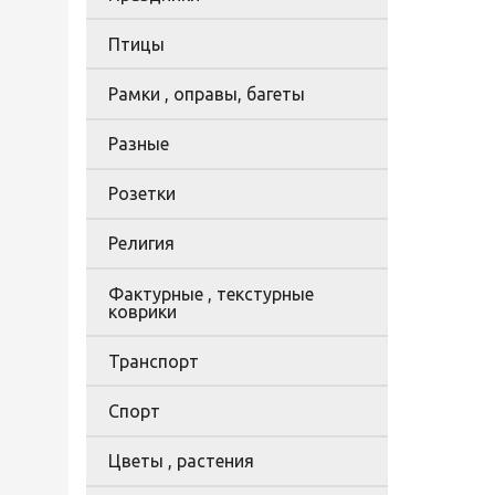
Птицы
Рамки , оправы, багеты
Разные
Розетки
Религия
Фактурные , текстурные
коврики
Транспорт
Спорт
Цветы , растения