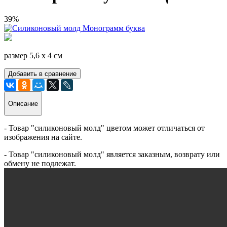
39%
размер 5,6 х 4 см
Добавить в сравнение
Описание
- Товар "силиконовый молд" цветом может отличаться от
изображения на сайте.
- Товар "силиконовый молд" является заказным, возврату или
обмену не подлежат.