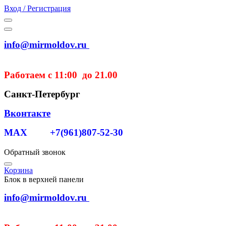
Вход / Регистрация
info@mirmoldov.ru
Работаем с 11:00 до 21.00
Санкт-Петербург
Вконтакте
MAX +7(961)807-52-30
Обратный звонок
Корзина
Блок в верхней панели
info@mirmoldov.ru