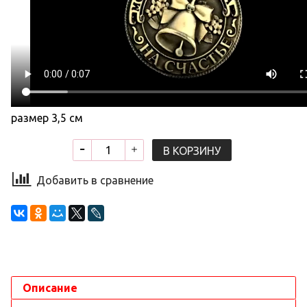
размер 3,5 см
В КОРЗИНУ
Добавить в сравнение
Описание