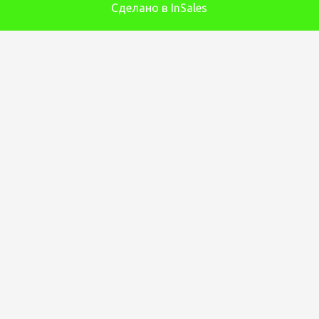
Сделано в InSales