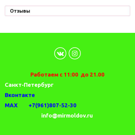
Отзывы
Работаем с 11:00 до 21.00
Санкт-Петербург
Вконтакте
MAX +7(961)807-52-30
info@mirmoldov.ru