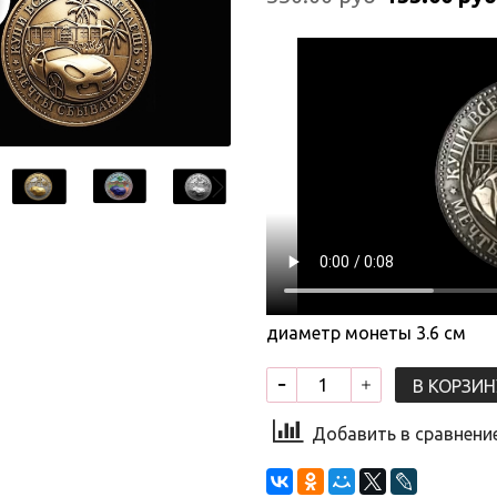
диаметр монеты 3.6 см
В КОРЗИН
Добавить в сравнени