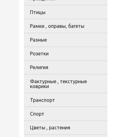
Птицы
Рамки , оправы, багеты
Разные
Розетки
Религия
Фактурные , текстурные
коврики
Транспорт
Спорт
Цветы , растения