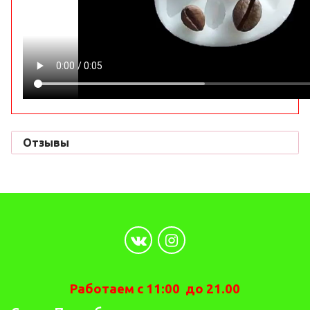
Отзывы
Работаем с 11:00 до 21.00