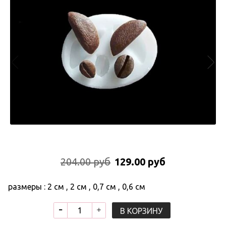
204.00 руб
129.00 руб
размеры : 2 см , 2 см , 0,7 см , 0,6 см
В КОРЗИНУ