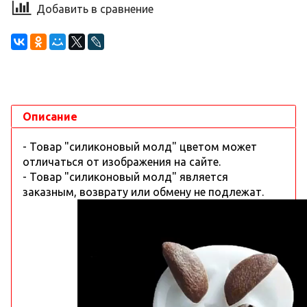
Добавить в сравнение
Описание
- Товар "силиконовый молд" цветом может
отличаться от изображения на сайте.
- Товар "силиконовый молд" является
заказным, возврату или обмену не подлежат.