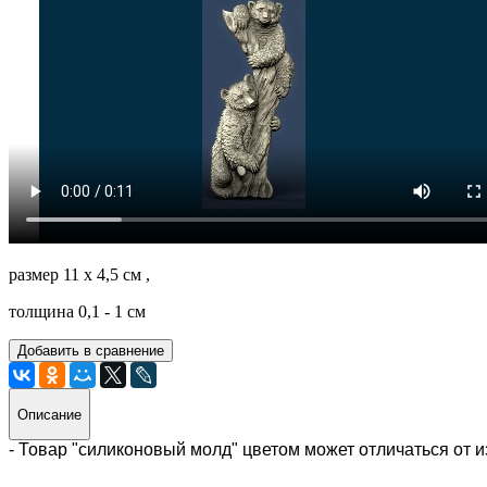
размер 11 х 4,5 см ,
толщина 0,1 - 1 см
Добавить в сравнение
Описание
- Товар "силиконовый молд" цветом может отличаться от 