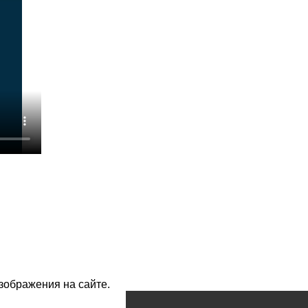
изображения на сайте.