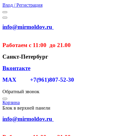
Вход / Регистрация
info@mirmoldov.ru
Работаем с 11:00 до 21.00
Санкт-Петербург
Вконтакте
MAX +7(961)807-52-30
Обратный звонок
Корзина
Блок в верхней панели
info@mirmoldov.ru