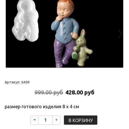
Артикул:
6499
999.00 руб
428.00 руб
размер готового изделия 8 х 4 см
В КОРЗИНУ