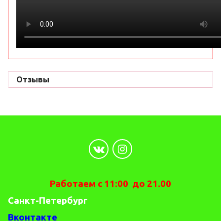
Отзывы
Работаем с 11:00 до 21.00
Санкт-Петербург
Вконтакте