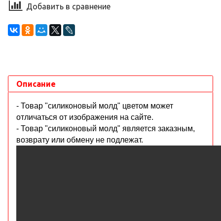
Добавить в сравнение
Описание
- Товар "силиконовый молд" цветом может
отличаться от изображения на сайте.
- Товар "силиконовый молд" является заказным,
возврату или обмену не подлежат.