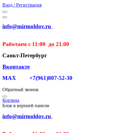
Вход / Регистрация
info@mirmoldov.ru
Работаем с 11:00 до 21.00
Санкт-Петербург
Вконтакте
MAX +7(961)807-52-30
Обратный звонок
Корзина
Блок в верхней панели
info@mirmoldov.ru