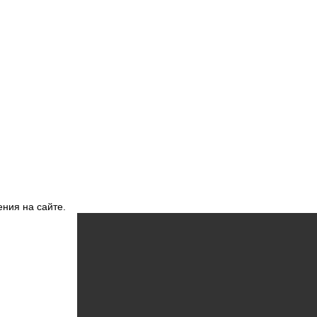
ния на сайте.