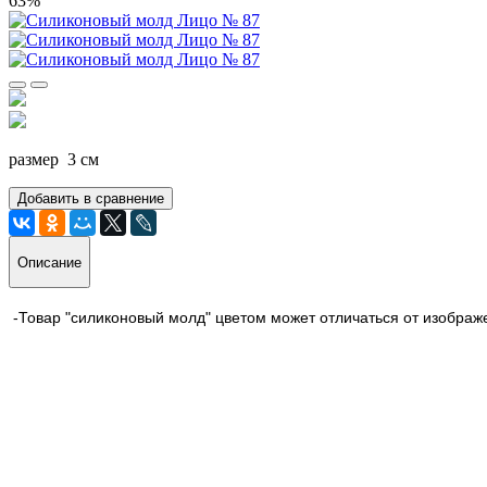
63%
размер 3 см
Добавить в сравнение
Описание
-Товар "силиконовый молд" цветом может отличаться от изображе