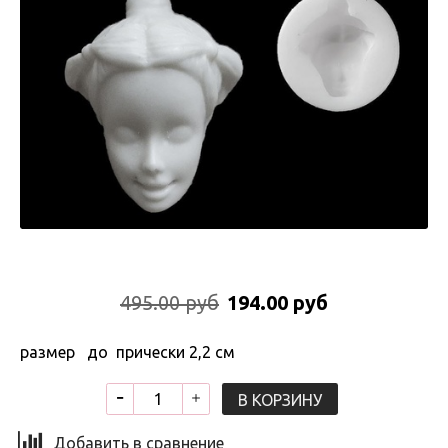
495.00 руб
194.00 руб
размер до прически 2,2 см
В КОРЗИНУ
Добавить в сравнение