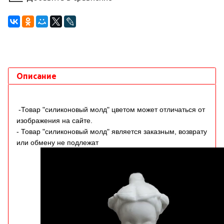
Описание
-Товар "силиконовый молд" цветом может отличаться от
изображения на сайте.
- Товар "силиконовый молд" является заказным, возврату
или обмену не подлежат