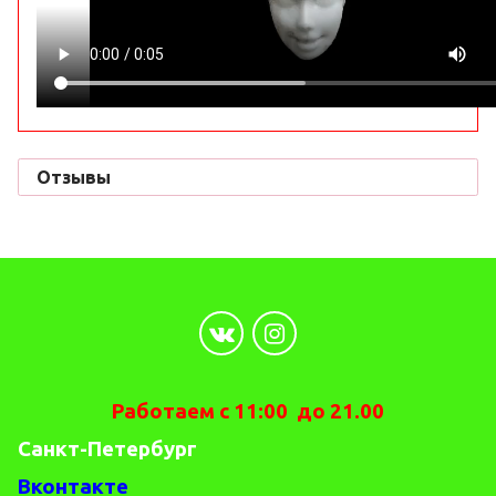
Отзывы
Работаем с 11:00 до 21.00
Санкт-Петербург
Вконтакте