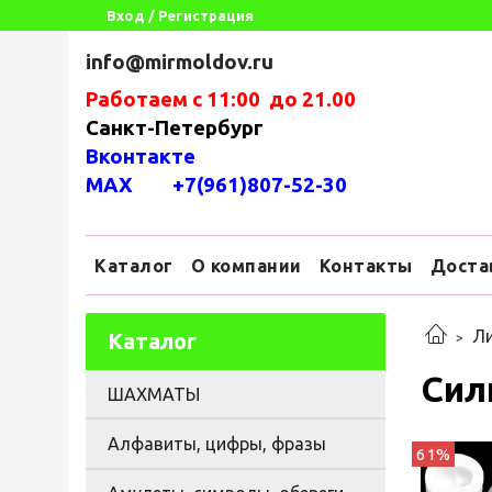
Вход / Регистрация
info@mirmoldov.ru
Работаем с 11:00 до 21.00
Санкт-Петербург
Вконтакте
MAX +7(961)807-52-30
Каталог
О компании
Контакты
Доста
Ли
Каталог
Сил
ШАХМАТЫ
Алфавиты, цифры, фразы
61%