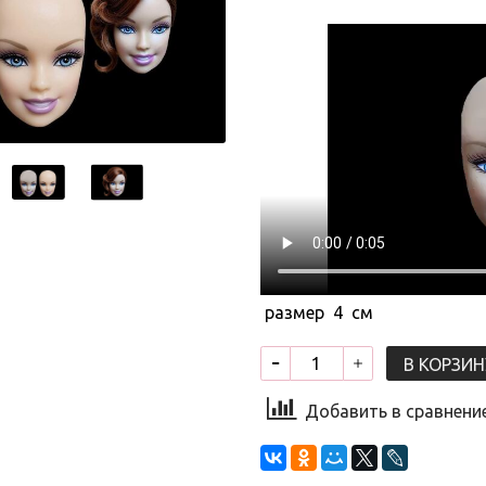
размер 4 см
В КОРЗИН
Добавить в сравнени