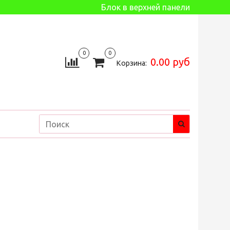
Блок в верхней панели
0
0
0.00 руб
Корзина: