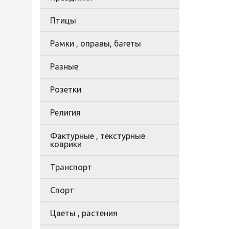
Птицы
Рамки , оправы, багеты
Разные
Розетки
Религия
Фактурные , текстурные
коврики
Транспорт
Спорт
Цветы , растения