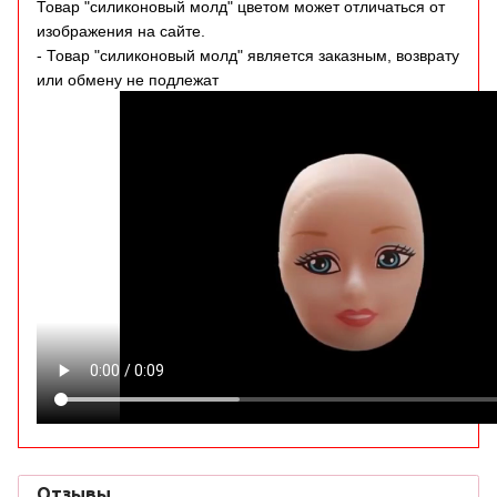
Товар "силиконовый молд" цветом может отличаться от
изображения на сайте.
- Товар "силиконовый молд" является заказным, возврату
или обмену не подлежат
Отзывы