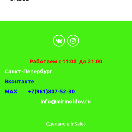
Работаем с 11:00 до 21.00
Санкт-Петербург
Вконтакте
MAX +7(961)807-52-30
info@mirmoldov.ru
Сделано в InSales