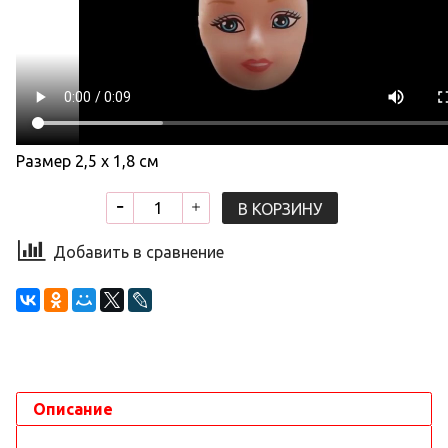
Размер 2,5 х 1,8 см
В КОРЗИНУ
Добавить в сравнение
Описание