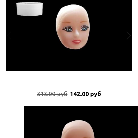
313.00 руб
142.00 руб