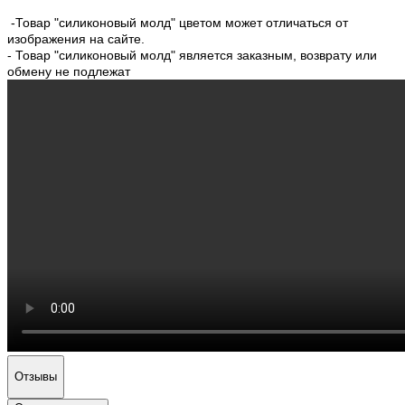
-Товар "силиконовый молд" цветом может отличаться от
изображения на сайте.
- Товар "силиконовый молд" является заказным, возврату или
обмену не подлежат
Отзывы