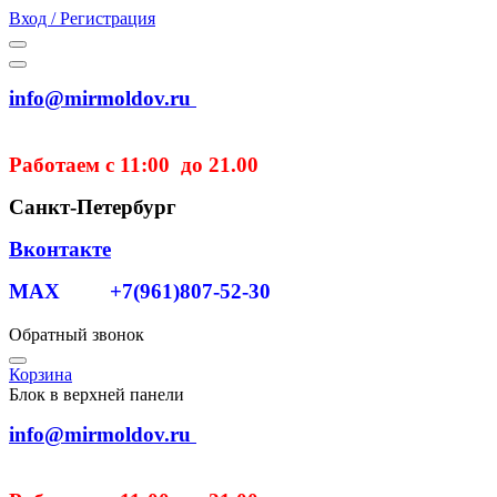
Вход / Регистрация
info@mirmoldov.ru
Работаем с 11:00 до 21.00
Санкт-Петербург
Вконтакте
MAX +7(961)807-52-30
Обратный звонок
Корзина
Блок в верхней панели
info@mirmoldov.ru