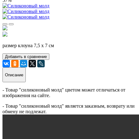
57%
размер клоуна 7,5 х 7 см
Добавить в сравнение
Описание
- Товар "силиконовый молд" цветом может отличаться от
изображения на сайте.
- Товар "силиконовый молд" является заказным, возврату или
обмену не подлежат.