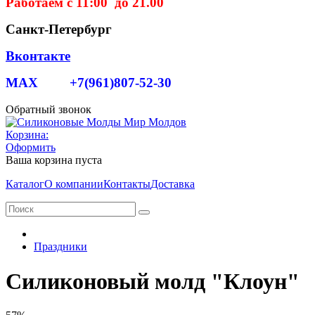
Работаем с 11:00 до 21.00
Санкт-Петербург
Вконтакте
MAX +7(961)807-52-30
Обратный звонок
Корзина:
Оформить
Ваша корзина пуста
Каталог
О компании
Контакты
Доставка
Праздники
Силиконовый молд "Клоун"