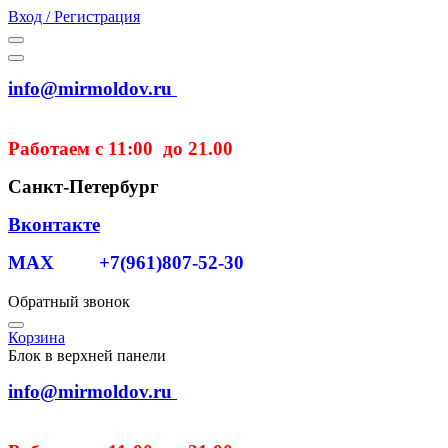
Вход / Регистрация
info@mirmoldov.ru
Работаем с 11:00 до 21.00
Санкт-Петербург
Вконтакте
MAX +7(961)807-52-30
Обратный звонок
Корзина
Блок в верхней панели
info@mirmoldov.ru