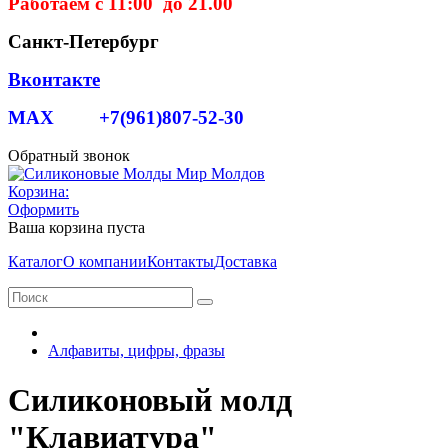
Работаем с 11:00 до 21.00
Санкт-Петербург
Вконтакте
MAX +7(961)807-52-30
Обратный звонок
Корзина:
Оформить
Ваша корзина пуста
Каталог
О компании
Контакты
Доставка
Алфавиты, цифры, фразы
Силиконовый молд
"Клавиатура"