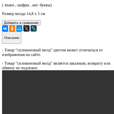
( знаки , цифры , анг. буквы)
Размер молда 14,8 х 5 см
Добавить в сравнение
Описание
- Товар "силиконовый молд" цветом может отличаться от
изображения на сайте.
- Товар "силиконовый молд" является заказным, возврату или
обмену не подлежат.