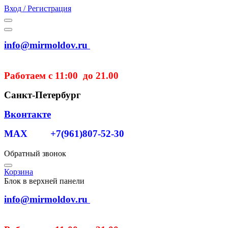
Вход / Регистрация
info@mirmoldov.ru
Работаем с 11:00 до 21.00
Санкт-Петербург
Вконтакте
MAX +7(961)807-52-30
Обратный звонок
Корзина
Блок в верхней панели
info@mirmoldov.ru