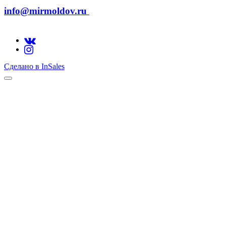
info@mirmoldov.ru
Сделано в InSales