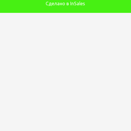
Сделано в InSales