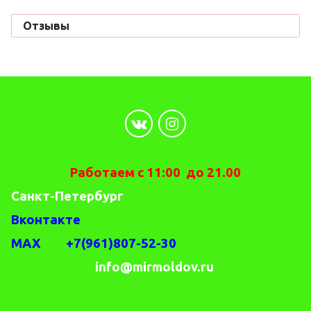
Отзывы
Работаем с 11:00 до 21.00
Санкт-Петербург
Вконтакте
MAX +7(961)807-52-30
info@mirmoldov.ru