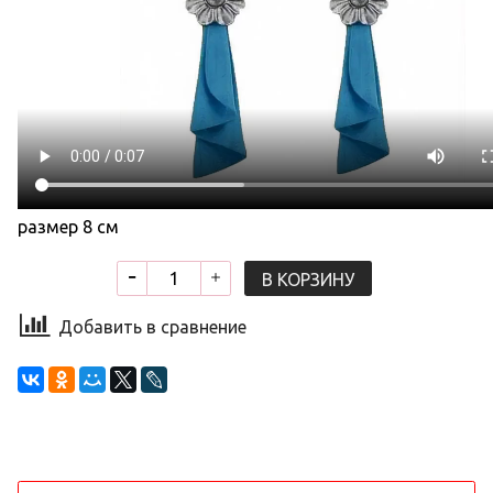
размер 8 см
В КОРЗИНУ
Добавить в сравнение