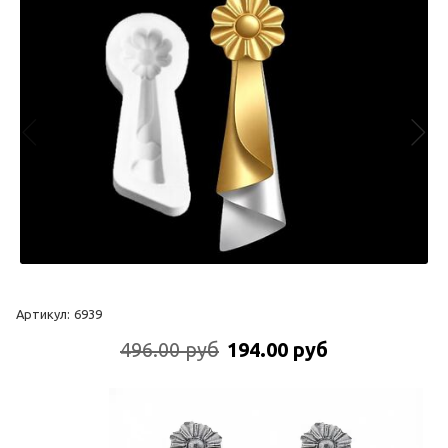
Артикул:
6939
496.00 руб
194.00 руб