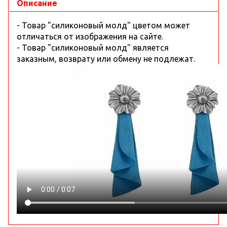
Описание
- Товар "силиконовый молд" цветом может
отличаться от изображения на сайте.
- Товар "силиконовый молд" является
заказным, возврату или обмену не подлежат.