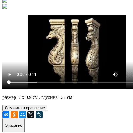
размер 7 х 0,9 см , глубина 1,8 см
Добавить в сравнение
Описание