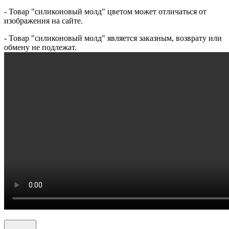
- Товар "силиконовый молд" цветом может отличаться от
изображения на сайте.
- Товар "силиконовый молд" является заказным, возврату или
обмену не подлежат.