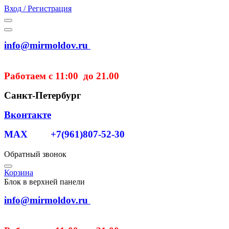
Вход / Регистрация
info@mirmoldov.ru
Работаем с 11:00 до 21.00
Санкт-Петербург
Вконтакте
MAX +7(961)807-52-30
Обратный звонок
Корзина
Блок в верхней панели
info@mirmoldov.ru