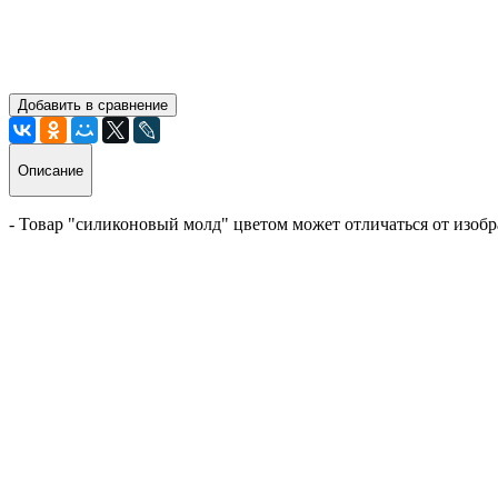
Добавить в сравнение
Описание
- Товар "силиконовый молд" цветом может отличаться от изобр