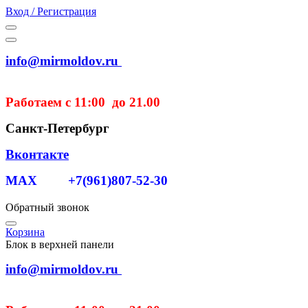
Вход / Регистрация
info@mirmoldov.ru
Работаем с 11:00 до 21.00
Санкт-Петербург
Вконтакте
MAX +7(961)807-52-30
Обратный звонок
Корзина
Блок в верхней панели
info@mirmoldov.ru