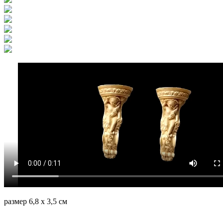
размер 6,8 х 3,5 см