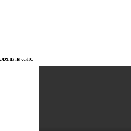
ажения на сайте.