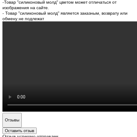
-Товар "силиконовый молд" цветом может отличаться от
изображения на сайте.
- Товар "силиконовый молд" является заказным, возврату или
обмену не подлежат
Отзывы
Оставить отзыв
Отзыв успешно отправлен.