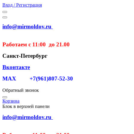
Вход / Регистрация
info@mirmoldov.ru
Работаем с 11:00 до 21.00
Санкт-Петербург
Вконтакте
MAX +7(961)807-52-30
Обратный звонок
Корзина
Блок в верхней панели
info@mirmoldov.ru