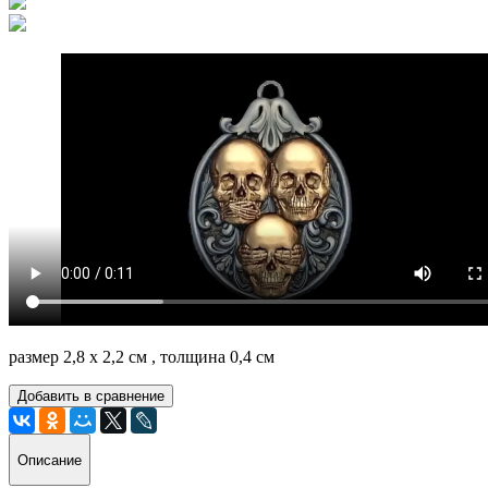
размер 2,8 х 2,2 см , толщина 0,4 см
Добавить в сравнение
Описание