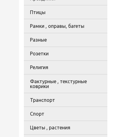
Птицы
Рамки , оправы, багеты
Разные
Розетки
Религия
Фактурные , текстурные
коврики
Транспорт
Спорт
Цветы , растения