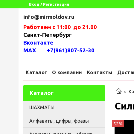
Вход / Регистрация
info@mirmoldov.ru
Работаем с 11:00 до 21.00
Санкт-Петербург
Вконтакте
MAX +7(961)807-52-30
Каталог
О компании
Контакты
Доста
Ка
Каталог
Сил
ШАХМАТЫ
Алфавиты, цифры, фразы
52%