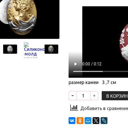
размер камеи 3 ,7 см
В КОРЗИН
Добавить в сравнени