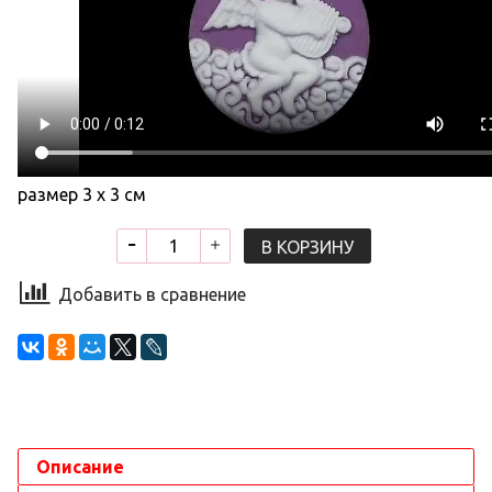
размер 3 х 3 см
В КОРЗИНУ
Добавить в сравнение
Описание