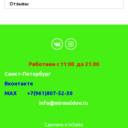
Отзывы
Работаем с 11:00 до 21.00
Санкт-Петербург
Вконтакте
MAX +7(961)807-52-30
info@mirmoldov.ru
Сделано в InSales