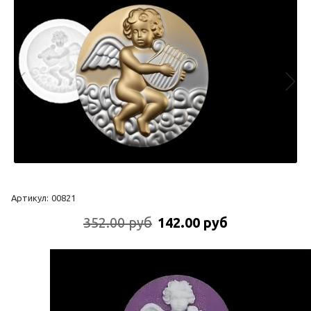
Артикул:
00821
352.00 руб
142.00 руб