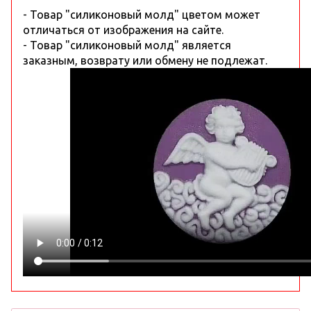
- Товар "силиконовый молд" цветом может
отличаться от изображения на сайте.
- Товар "силиконовый молд" является
заказным, возврату или обмену не подлежат.