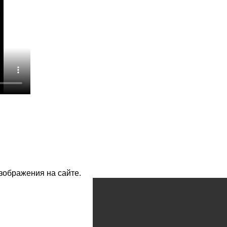
изображения на сайте.