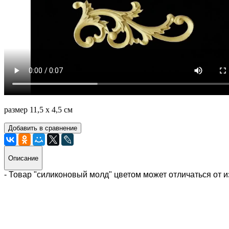
размер 11,5 х 4,5 см
Добавить в сравнение
Описание
- Товар "силиконовый молд" цветом может отличаться от 