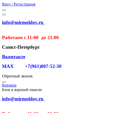
Вход / Регистрация
info@mirmoldov.ru
Работаем с 11:00 до 21.00
Санкт-Петербург
Вконтакте
MAX +7(961)807-52-30
Обратный звонок
Корзина
Блок в верхней панели
info@mirmoldov.ru