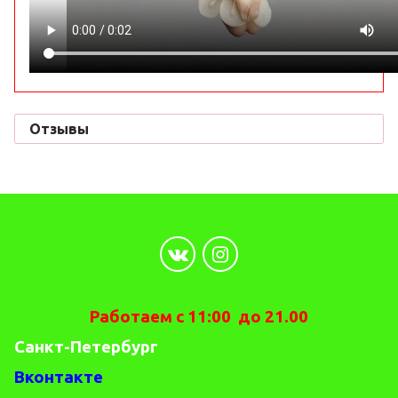
Отзывы
Работаем с 11:00 до 21.00
Санкт-Петербург
Вконтакте