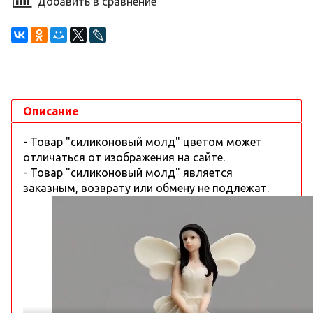
Добавить в сравнение
Описание
- Товар "силиконовый молд" цветом может
отличаться от изображения на сайте.
- Товар "силиконовый молд" является
заказным, возврату или обмену не подлежат.