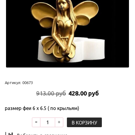
Артикул:
00673
913.00 руб
428.00 руб
размер феи 6 х 6.5 ( по крыльям)
В КОРЗИНУ