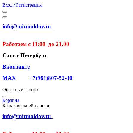
Вход / Регистрация
info@mirmoldov.ru
Работаем с 11:00 до 21.00
Санкт-Петербург
Вконтакте
MAX +7(961)807-52-30
Обратный звонок
Корзина
Блок в верхней панели
info@mirmoldov.ru