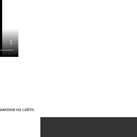
ажения на сайте.