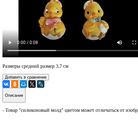
Размеры средний размер 3,7 см
Добавить в сравнение
Описание
- Товар "силиконовый молд" цветом может отличаться от изобр