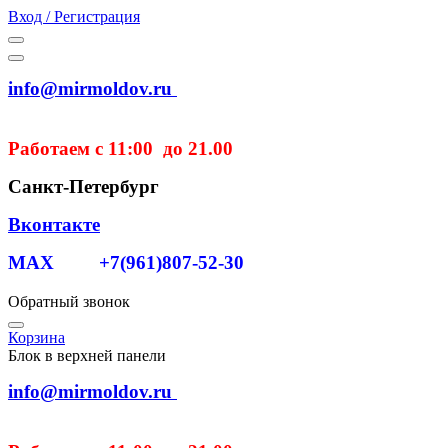
Вход / Регистрация
info@mirmoldov.ru
Работаем с 11:00 до 21.00
Санкт-Петербург
Вконтакте
MAX +7(961)807-52-30
Обратный звонок
Корзина
Блок в верхней панели
info@mirmoldov.ru