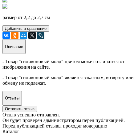
размер от 2,2 до 2,7 см
Добавить в сравнение
Описание
- Товар "силиконовый молд" цветом может отличаться от
изображения на сайте.
- Товар "силиконовый молд" является заказным, возврату или
обмену не подлежат.
Отзывы
Оставить отзыв
Отзыв успешно отправлен.
Он будет проверен администратором перед публикацией.
Перед публикацией отзывы проходят модерацию
Каталог